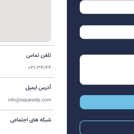
تلفن تماس
۰۳۱-۳۴۱۴۴
آدرس ایمیل
info@sepanodp.com
شبکه های اجتماعی