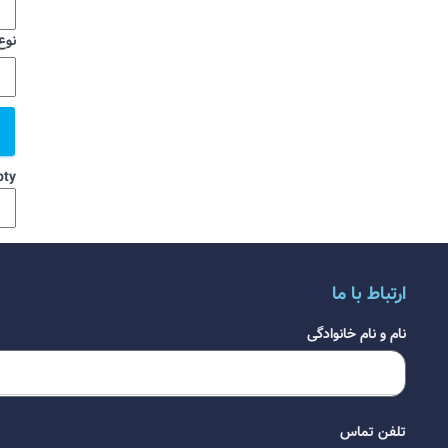
نوع
ty.
ارتباط با ما
نام و نام خانوادگی
تلفن تماس