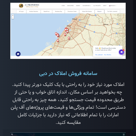
سامانه فروش املاک در دبی
املاک مورد نیاز خود را به راحتی با یک کلیک دورتر پیدا کنید.
چه بخواهید بر اساس مکان، اندازه اتاق خواب و یا حتی از
طریق محدوده قیمت جستجو کنید، همه چیز به راحتی قابل
دسترسی است! تمام ویژگی‌ها و قیمت‌های پروژه‌های آف پلن
امارات را با تمام اطلاعاتی که نیاز دارید با جزئیات کامل
مقایسه کنید.