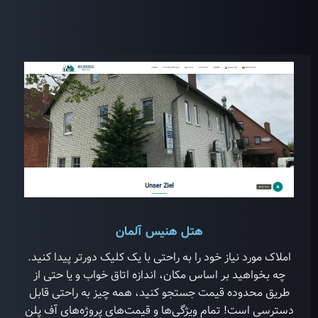
هتل هنیس آلمان
املاک مورد نیاز خود را به راحتی با یک کلیک دورتر پیدا کنید.
چه بخواهید بر اساس مکان، اندازه اتاق خواب و یا حتی از
طریق محدوده قیمت جستجو کنید، همه چیز به راحتی قابل
دسترسی است! تمام ویژگی‌ها و قیمت‌های پروژه‌های آف پلن