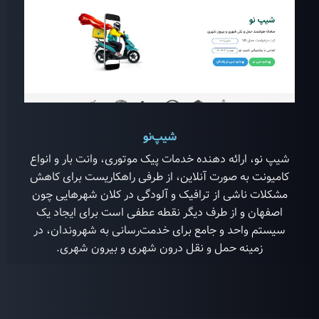
شیپ‌نو
شیپ نو، ارائه دهنده خدمات پیک موتوری، وانت بار و انواع
کامیونت به صورت آنلاین، از طرفی راهکاریست برای کاهش
مشکلات ناشی از ترافیک و آلودگی در کلان شهرهایی چون
اصفهان و از طرف دیگر نقطه عطفی است برای ایجاد یک
سیستم واحد و جامع برای خدمت‌رسانی به شهروندان، در
زمینه حمل و نقل درون شهری و بیرون شهری.