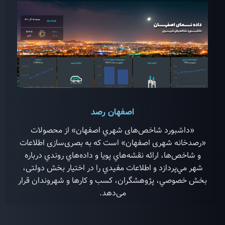
اصفهان رصد
«داشبورد شاخص‌های شهري اصفهان» از محصولات
«رصدخانه شهری اصفهان» است که به بصری‌سازی اطلاعات
و شاخص‌ها، ارائه نقشه‌هاي پويا و داده‌هاي روندي درباره
شهر مي‌پردازد و اطلاعات مفيدي را در اختيار بخش دولتی،
بخش خصوصي، پژوهشگران، كسب و كارها و شهروندان قرار
می‌دهد.