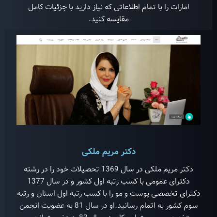
امارات را با تمام اطلاعاتی که نیاز دارید با جزئیات کامل
مقایسه کنید.
دکتر مریم ملکی
دکتر مریم ملکی در سال 1369 تحصیلات خود را در رشته
دکترای عمومی با کسب رتبه اول کشور و در سال 1377
دکترای تخصصی پوست و مو را با کسب رتبه اول استان و رتبه
سوم کشور به اتمام رسانید.او در سال 81 به عضویت انجمن