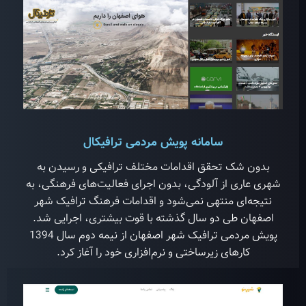
سامانه پویش مردمی ترافیکال
بدون شک تحقق اقدامات مختلف ترافیکی و رسیدن به
شهری عاری از آلودگی، بدون اجرای فعالیت‌های فرهنگی، به
نتیجه‌ای منتهی نمی‌شود و اقدامات فرهنگ ترافیک شهر
اصفهان طی دو سال گذشته با قوت بیشتری، اجرایی شد.
پویش مردمی ترافیک شهر اصفهان از نیمه دوم سال 1394
کارهای زیرساختی و نرم‌افزاری خود را آغاز کرد.