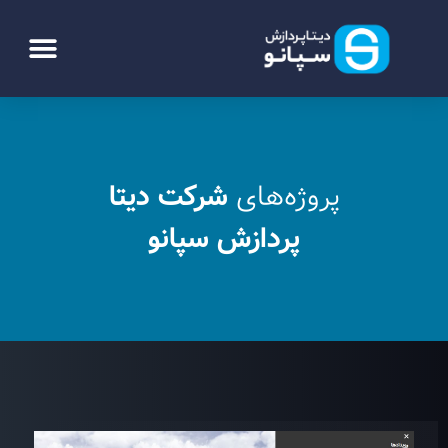
پروژه‌های
شرکت دیتا
پردازش سپانو